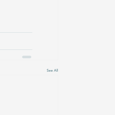
See All