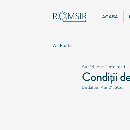
ACASA
All Posts
Apr 14, 2023
4 min read
Condiții de
Updated:
Apr 21, 2023