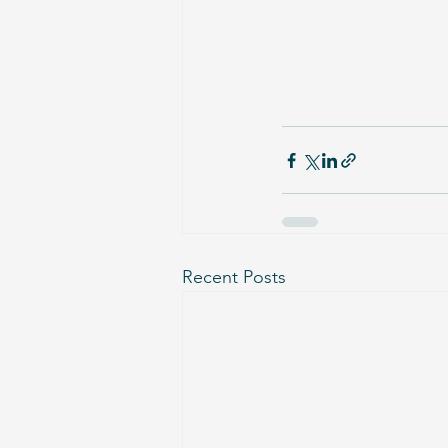
Recent Posts