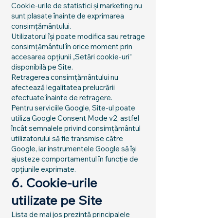
Cookie-urile de statistici și marketing nu
sunt plasate înainte de exprimarea
consimțământului.
Utilizatorul își poate modifica sau retrage
consimțământul în orice moment prin
accesarea opțiunii „Setări cookie-uri”
disponibilă pe Site.
Retragerea consimțământului nu
afectează legalitatea prelucrării
efectuate înainte de retragere.
Pentru serviciile Google, Site-ul poate
utiliza Google Consent Mode v2, astfel
încât semnalele privind consimțământul
utilizatorului să fie transmise către
Google, iar instrumentele Google să își
ajusteze comportamentul în funcție de
opțiunile exprimate.
6. Cookie-urile
utilizate pe Site
Lista de mai jos prezintă principalele