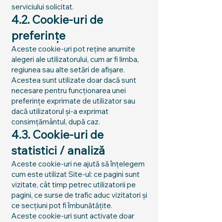
serviciului solicitat.
4.2. Cookie-uri de
preferințe
Aceste cookie-uri pot reține anumite
alegeri ale utilizatorului, cum ar fi limba,
regiunea sau alte setări de afișare.
Acestea sunt utilizate doar dacă sunt
necesare pentru funcționarea unei
preferințe exprimate de utilizator sau
dacă utilizatorul și-a exprimat
consimțământul, după caz.
4.3. Cookie-uri de
statistici / analiză
Aceste cookie-uri ne ajută să înțelegem
cum este utilizat Site-ul: ce pagini sunt
vizitate, cât timp petrec utilizatorii pe
pagini, ce surse de trafic aduc vizitatori și
ce secțiuni pot fi îmbunătățite.
Aceste cookie-uri sunt activate doar