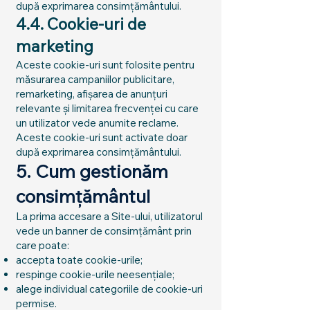
după exprimarea consimțământului.
4.4. Cookie-uri de
marketing
Aceste cookie-uri sunt folosite pentru
măsurarea campaniilor publicitare,
remarketing, afișarea de anunțuri
relevante și limitarea frecvenței cu care
un utilizator vede anumite reclame.
Aceste cookie-uri sunt activate doar
după exprimarea consimțământului.
5. Cum gestionăm
consimțământul
La prima accesare a Site-ului, utilizatorul
vede un banner de consimțământ prin
care poate:
accepta toate cookie-urile;
respinge cookie-urile neesențiale;
alege individual categoriile de cookie-uri
permise.