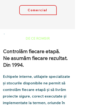
Comercial
DE CE ROMSIR
Controlăm fiecare etapă.
Ne asumăm fiecare rezultat.
Din 1994.
Echipele interne, utilajele specializate
și stocurile disponibile ne permit să
controlăm fiecare etapă și să livrăm
proiecte sigure, corect executate și
implementate la termen, oriunde în