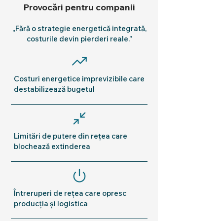
Provocări pentru companii
„Fără o strategie energetică integrată,
costurile devin pierderi reale.”
Costuri energetice imprevizibile care
destabilizează bugetul
Limitări de putere din rețea care
blochează extinderea
Întreruperi de rețea care opresc
producția și logistica