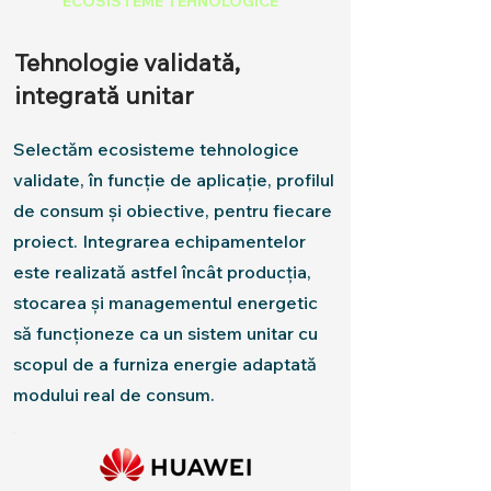
ECOSISTEME TEHNOLOGICE
Tehnologie validată,
integrată unitar
Selectăm ecosisteme tehnologice
validate, în funcție de aplicație, profilul
de consum și obiective, pentru fiecare
proiect. Integrarea echipamentelor
este realizată astfel încât producția,
stocarea și managementul energetic
să funcționeze ca un sistem unitar cu
scopul de a furniza energie adaptată
modului real de consum.