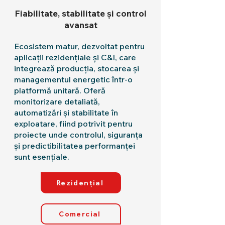
Fiabilitate, stabilitate și control
avansat
Ecosistem matur, dezvoltat pentru
aplicații rezidențiale și C&I, care
integrează producția, stocarea și
managementul energetic într-o
platformă unitară. Oferă
monitorizare detaliată,
automatizări și stabilitate în
exploatare, fiind potrivit pentru
proiecte unde controlul, siguranța
și predictibilitatea performanței
sunt esențiale.
Rezidențial
Comercial