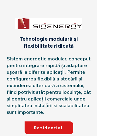
Tehnologie modulară și
flexibilitate ridicată
Sistem energetic modular, conceput
pentru integrare rapidă și adaptare
ușoară la diferite aplicații. Permite
configurarea flexibilă a stocării și
extinderea ulterioară a sistemului,
fiind potrivit atât pentru locuințe, cât
și pentru aplicații comerciale unde
simplitatea instalării și scalabilitatea
sunt importante.
Rezidențial