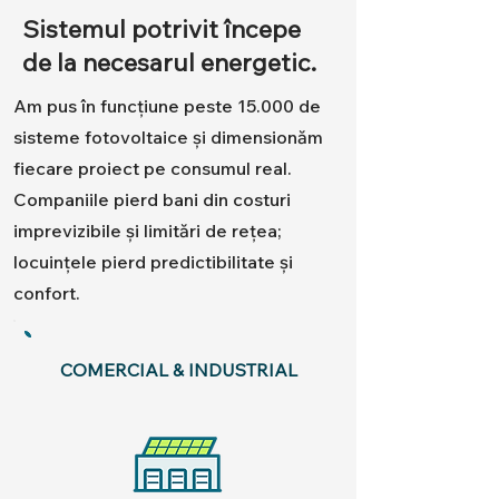
Sistemul potrivit începe
de la necesarul energetic.
Am pus în funcțiune peste 15.000 de
sisteme fotovoltaice și dimensionăm
fiecare proiect pe consumul real.
Companiile pierd bani din costuri
imprevizibile și limitări de rețea;
locuințele pierd predictibilitate și
confort.
COMERCIAL & INDUSTRIAL