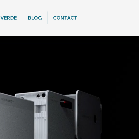
 VERDE
BLOG
CONTACT