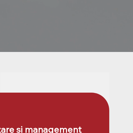
zare și management