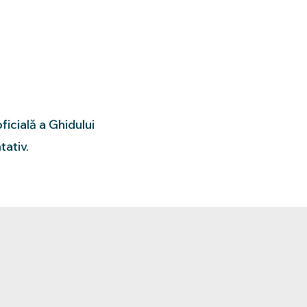
ficială a Ghidului
tativ.