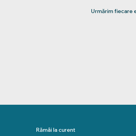
Urmărim fiecare e
Rămâi la curent