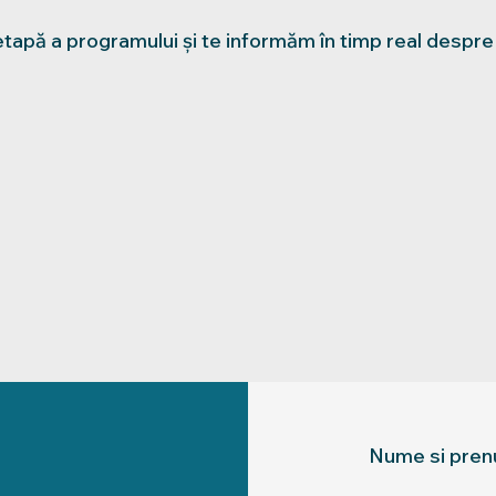
tapă a programului și te informăm în timp real despre 
Nume si pre