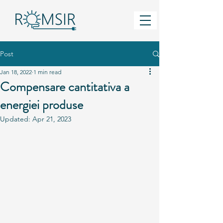
Post
Jan 18, 2022
1 min read
Compensare cantitativa a
energiei produse
Updated:
Apr 21, 2023