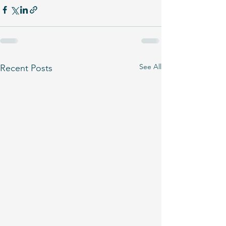
See All
Recent Posts