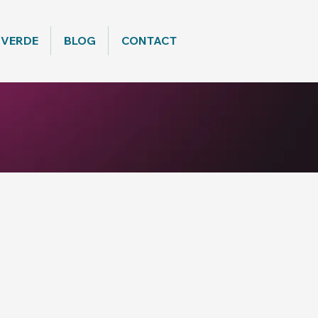
 VERDE
BLOG
CONTACT