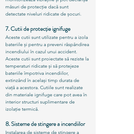
măsuri de protecție dacă sunt 
detectate niveluri ridicate de șocuri.
7. Cutii de protecție ignifuge
Aceste cutii sunt utilizate pentru a izola 
bateriile și pentru a preveni răspândirea 
incendiului în cazul unui accident. 
Aceste cutii sunt proiectate să reziste la 
temperaturi ridicate și să protejeze 
bateriile împotriva incendiilor, 
extinzând în același timp durata de 
viață a acestora. Cutiile sunt realizate 
din materiale ignifuge care pot avea în 
interior structuri suplimentare de 
izolație termică.
8. Sisteme de stingere a incendiilor
Instalarea de sisteme de stingere a 