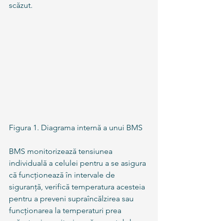
scăzut.
Figura 1. Diagrama internă a unui BMS 
BMS monitorizează tensiunea 
individuală a celulei pentru a se asigura 
că funcționează în intervale de 
siguranță, verifică temperatura acesteia 
pentru a preveni supraîncălzirea sau 
funcționarea la temperaturi prea 