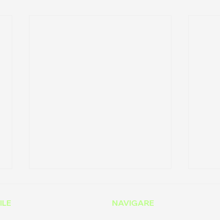
ILE
NAVIGARE