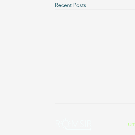
Recent Posts
UT