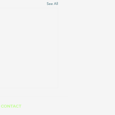
See All
CONTACT