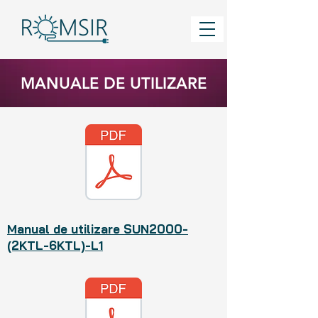
MANUALE DE UTILIZARE
Manual de utilizare SUN2000-
(2KTL-6KTL)-L1