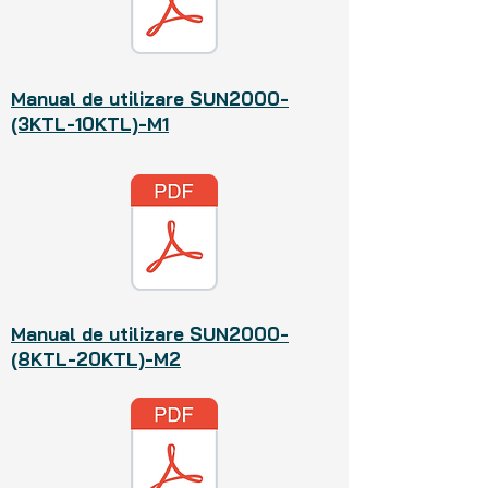
Manual de utilizare SUN2000-
(3KTL-10KTL)-M1
Manual de utilizare SUN2000-
(8KTL-20KTL)-M2